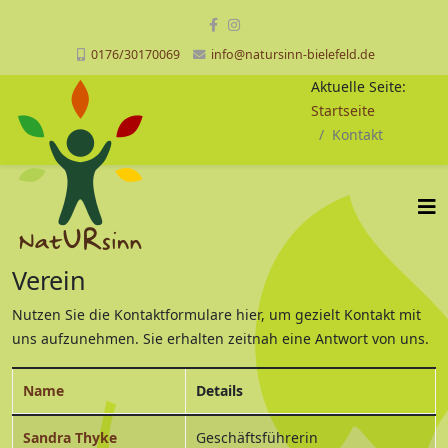
0176/30170069
info@natursinn-bielefeld.de
Aktuelle Seite:
Startseite
Kontakt
Verein
Nutzen Sie die Kontaktformulare hier, um gezielt Kontakt mit
uns aufzunehmen. Sie erhalten zeitnah eine Antwort von uns.
Name
Details
Kontakte,
Sandra Thyke
Geschäftsführerin