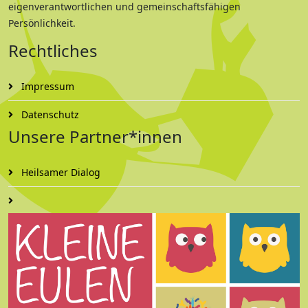
eigenverantwortlichen und gemeinschaftsfähigen
Persönlichkeit.
Rechtliches
Impressum
Datenschutz
Unsere Partner*innen
Heilsamer Dialog