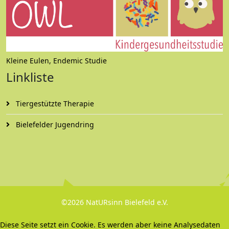
Kleine Eulen, Endemic Studie
Linkliste
Tiergestützte Therapie
Bielefelder Jugendring
©2026 NatURsinn Bielefeld e.V.
Diese Seite setzt ein Cookie. Es werden aber keine Analysedaten